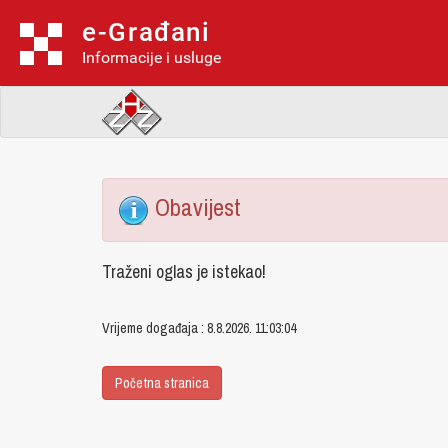
e-Građani
Informacije i usluge
Obavijest
Traženi oglas je istekao!
Vrijeme događaja : 8.8.2026. 11:03:04
Početna stranica