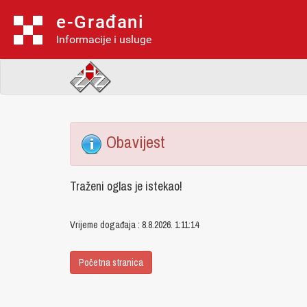
e-Građani
Informacije i usluge
Obavijest
Traženi oglas je istekao!
Vrijeme događaja : 8.8.2026. 1:11:14
Početna stranica